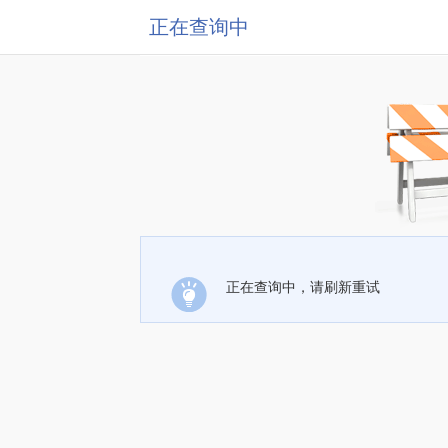
正在查询中
正在查询中，请刷新重试