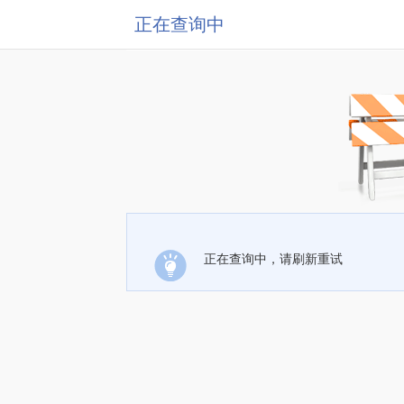
正在查询中
正在查询中，请刷新重试