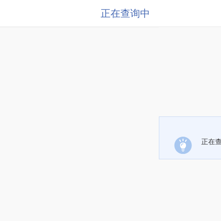
正在查询中
正在