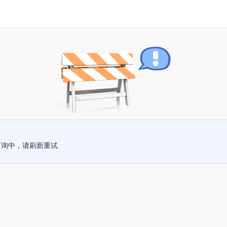
查询中，请刷新重试